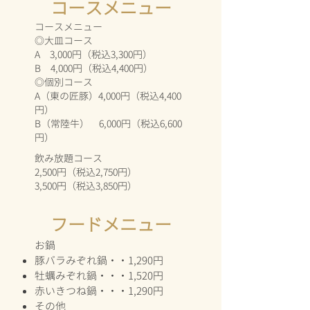
​コースメニュー
​コースメニュー
◎
大皿コース
A 3,000円（税込3,300円）
B 4,000円（税込4,400円）
◎個別コース
A（東の匠豚）4,000円（税込4,400
円）
B（常陸牛） 6,000円（税込6,600
円）
​飲み放題コース
2,500円（税込2,750円）
3,500円（税込3,850円）
​フードメニュー
お鍋
豚バラみぞれ鍋・・1,290円
牡蠣みぞれ鍋・・・1,520円
赤いきつね鍋・・・1,290円
​その他