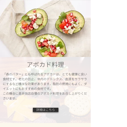
​アボカド料理
「森のバター」とも呼ばれるアボカドは、とても健康に良い
食材です。老化の防止、体内のデトックス、血液をサラサラ
にするなど様々な効果があります。脂肪の燃焼にもよく、ダ
イエットにもおすすめの食材です。
この機会に是非当店自慢のアボカド料理をお召し上がりくだ
さいませ。
詳細はこちら