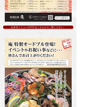
お弁当メニューのPDFはこちらからご覧ください。