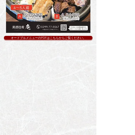
オードブルメニューのPDFはこちらからご覧ください。