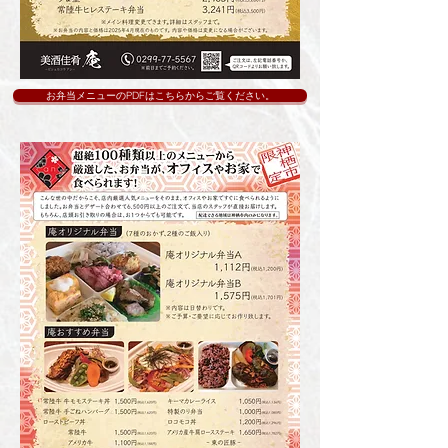
お弁当メニューのPDFはこちらからご覧ください。