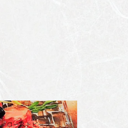
ローストビーフ