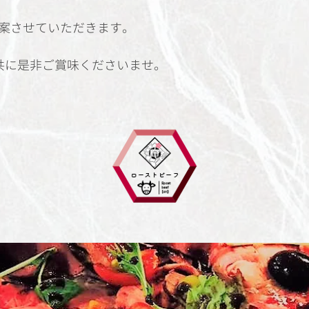
案させていただきます。
と共に是非ご賞味くださいませ。