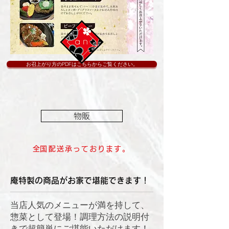
お召上がり方のPDFはこちらからご覧ください。
物販
​全国配送承っております。
庵特製の商品がお家で堪能できます！
当店人気のメニューが満を持して、
惣菜として登場！調理方法の説明付
きで超簡単にご堪能いただけます！