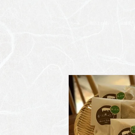
ホーム
他店との違い
店舗案内