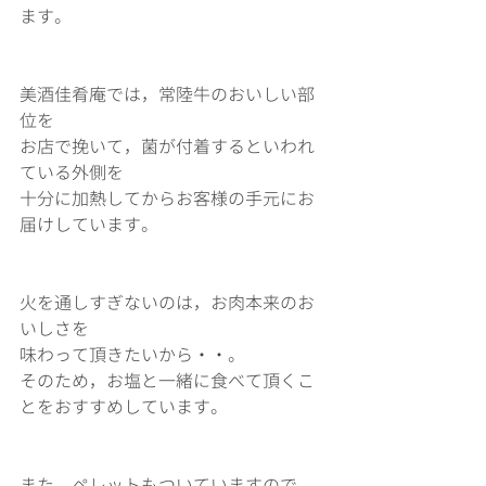
ます。
美酒佳肴庵では，常陸牛のおいしい部
位を
お店で挽いて，菌が付着するといわれ
ている外側を
十分に加熱してからお客様の手元にお
届けしています。
火を通しすぎないのは，お肉本来のお
いしさを
味わって頂きたいから・・。
そのため，お塩と一緒に食べて頂くこ
とをおすすめしています。
また，ペレットもついていますので，