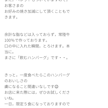
お客さまの
お好みの焼き加減にして頂くこともで
きます。
余計な脂などは入っておらず，常陸牛
100％で作っております。
口の中に入れた瞬間，とろけます。本
当に。
まさに「飲むハンバーグ」です・・。
きっと，一度食べたらこのハンバーグ
のおいしさの
虜になること間違いなしです😉
お店に来た際には，ぜひお試しくださ
いね。
一日，限定５食になっておりますので