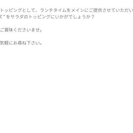
トッピングとして、ランチタイムをメインにご提供させていただ
ズ ” をサラダのトッピングにいかがでしょうか？ 
ご賞味くださいませ。
気軽にお尋ね下さい。