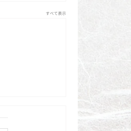
すべて表示