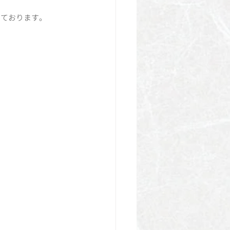
いております。