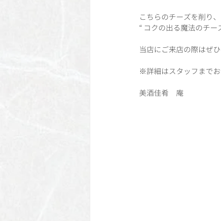
こちらのチーズを削り、
“ コクの出る魔法のチー
当店にご来店の際はぜひ
※詳細はスタッフまでお
美酒佳肴　庵