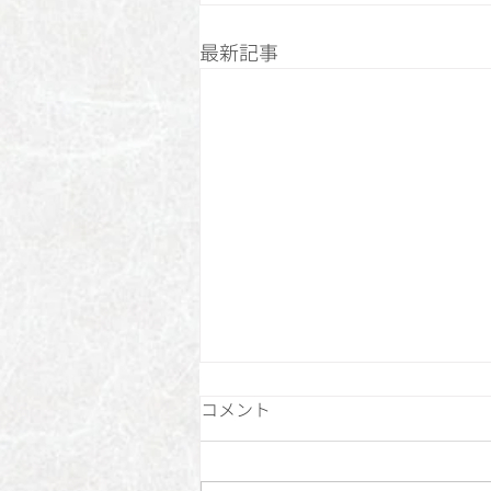
最新記事
コメント